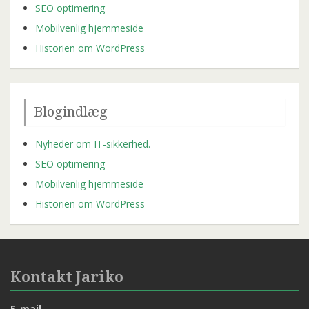
SEO optimering
Mobilvenlig hjemmeside
Historien om WordPress
Blogindlæg
Nyheder om IT-sikkerhed.
SEO optimering
Mobilvenlig hjemmeside
Historien om WordPress
Kontakt Jariko
E-mail.