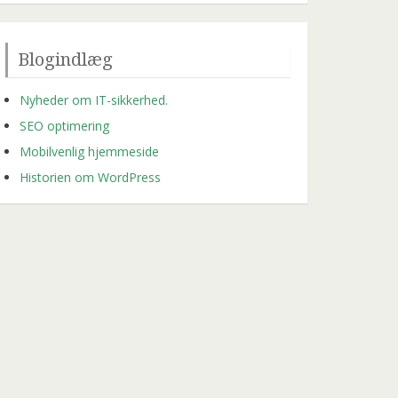
Blogindlæg
Nyheder om IT-sikkerhed.
SEO optimering
Mobilvenlig hjemmeside
Historien om WordPress